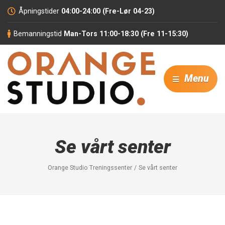
Åpningstider
04:00-24:00 (Fre-Lør 04-23)
Bemanningstid
Man-Tors 11:00-18:30 (Fre 11-15:30)
Menu
Se vårt senter
Orange Studio Treningssenter
Se vårt senter