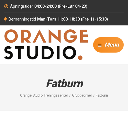
Åpningstider
04:00-24:00 (Fre-Lør 04-23)
Bemanningstid
Man-Tors 11:00-18:30 (Fre 11-15:30)
Menu
Fatburn
Orange Studio Treningssenter
Gruppetimer
Fatburn