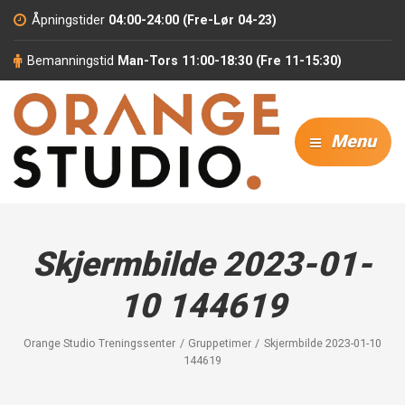
Åpningstider
04:00-24:00 (Fre-Lør 04-23)
Bemanningstid
Man-Tors 11:00-18:30 (Fre 11-15:30)
Menu
Skjermbilde 2023-01-
10 144619
Orange Studio Treningssenter
Gruppetimer
Skjermbilde 2023-01-10
144619