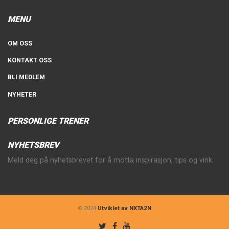
MENU
OM OSS
KONTAKT OSS
BLI MEDLEM
NYHETER
PERSONLIGE TRENER
NYHETSBREV
Meld deg på nyhetsbrevet for å motta inspirasjon, tips og vink.
© 2024
Utviklet av NXTA2N