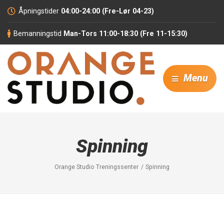
Åpningstider
04:00-24:00 (Fre-Lør 04-23)
Bemanningstid
Man-Tors 11:00-18:30 (Fre 11-15:30)
Menu
Spinning
Orange Studio Treningssenter
Spinning