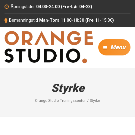
Åpningstider
04:00-24:00 (Fre-Lør 04-23)
Bemanningstid
Man-Tors 11:00-18:30 (Fre 11-15:30)
Menu
Styrke
Orange Studio Treningssenter
Styrke