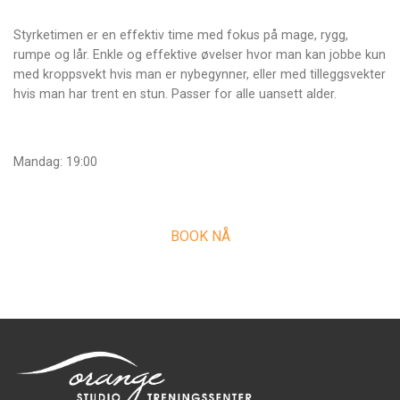
Styrketimen er en effektiv time med fokus på mage, rygg,
rumpe og lår. Enkle og effektive øvelser hvor man kan jobbe kun
med kroppsvekt hvis man er nybegynner, eller med tilleggsvekter
hvis man har trent en stun. Passer for alle uansett alder.
Mandag: 19:00
BOOK NÅ