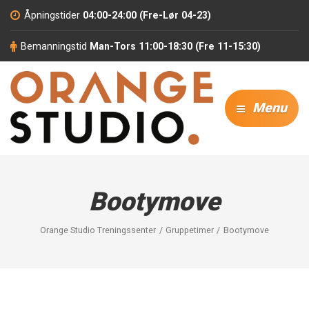
Åpningstider
04:00-24:00 (Fre-Lør 04-23)
Bemanningstid
Man-Tors 11:00-18:30 (Fre 11-15:30)
Menu
Bootymove
Orange Studio Treningssenter
Gruppetimer
Bootymove