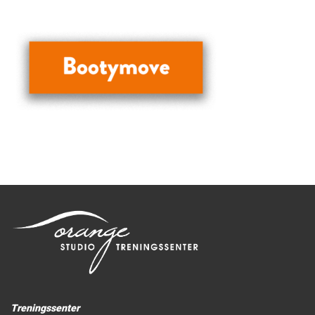
Treningssenter