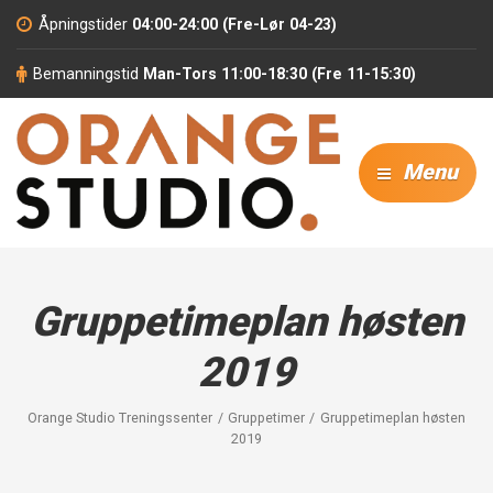
Åpningstider
04:00-24:00 (Fre-Lør 04-23)
Bemanningstid
Man-Tors 11:00-18:30 (Fre 11-15:30)
Menu
Gruppetimeplan høsten
2019
Orange Studio Treningssenter
Gruppetimer
Gruppetimeplan høsten
2019