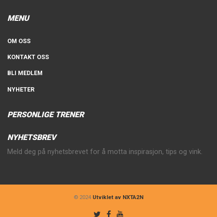
MENU
OM OSS
KONTAKT OSS
BLI MEDLEM
NYHETER
PERSONLIGE TRENER
NYHETSBREV
Meld deg på nyhetsbrevet for å motta inspirasjon, tips og vink.
© 2024
Utviklet av NXTA2N