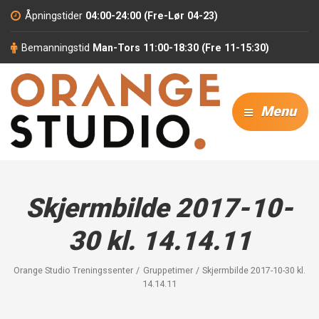
Åpningstider
04:00-24:00 (Fre-Lør 04-23)
Bemanningstid
Man-Tors 11:00-18:30 (Fre 11-15:30)
Menu
Skjermbilde 2017-10-
30 kl. 14.14.11
Orange Studio Treningssenter
Gruppetimer
Skjermbilde 2017-10-30 kl.
14.14.11