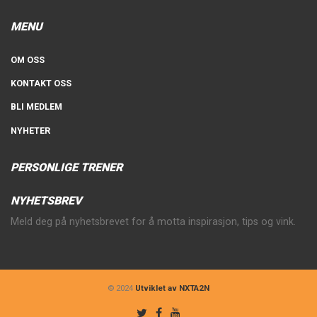
MENU
OM OSS
KONTAKT OSS
BLI MEDLEM
NYHETER
PERSONLIGE TRENER
NYHETSBREV
Meld deg på nyhetsbrevet for å motta inspirasjon, tips og vink.
© 2024
Utviklet av NXTA2N